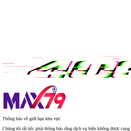
Thông báo về giới hạn khu vực
Chúng tôi rất tiếc phải thông báo rằng dịch vụ hiện không được cung 