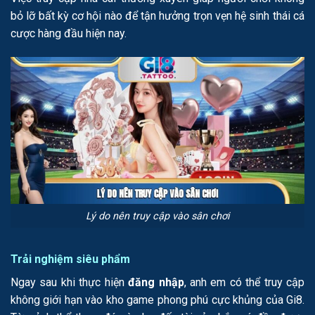
bỏ lỡ bất kỳ cơ hội nào để tận hưởng trọn vẹn hệ sinh thái cá
cược hàng đầu hiện nay.
Lý do nên truy cập vào sân chơi
Trải nghiệm siêu phẩm
Ngay sau khi thực hiện
đăng nhập
, anh em có thể truy cập
không giới hạn vào kho game phong phú cực khủng của Gi8.