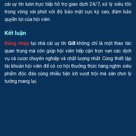
cái uy tín luôn trực tiếp hỗ trợ giao dịch 24/7, xử lý siêu tốc
trong vòng vài phút với độ bảo mật cực kỳ cao, đảm bảo
quyền lợi của hội viên.
Kết luận
Đăng nhập
tại nhà cái uy tín
Gi8
không chỉ là một thao tác
quan trọng mà còn giúp hội viên tiếp cận trọn vẹn các dịch
vụ cá cược chuyên nghiệp và chất lượng nhất. Cùng thiết lập
tài khoản hội viên để có cơ hội thưởng thức hàng nghìn siêu
phẩm độc đáo cùng nhiều tiện ích vượt trội mà sân chơi lý
tưởng mang lại.