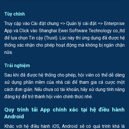
Tùy chỉnh
Truy cập vào Cài đặt chung => Quản lý cài đặt => Enterprise
App và Click vào Shanghai Ewei Software Technology co.,ltd
để lựa chọn Tin cậy (Trust). Lúc này thì ứng dụng đã được hệ
thống xác nhận cho phép hoạt động mà không bị ngăn chặn
nữa.
Trải nghiệm
Sau khi đã được hệ thống cho phép, hội viên có thể dễ dàng
sử dụng phần mềm của nhà cái để tham gia cá cược một
cách đơn giản. Nếu chưa có tài khoản, hãy sử dụng tính năng
đăng ký để trở thành hội viên chính thức nhé.
Quy trình tải App chính xác tại hệ điều hành
Android
Khác với hệ điều hành iOS, Android sẽ có quá trình khá là