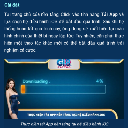
Cài đặt
Tại trang chủ của nền tảng, Click vào tính năng
Tải App
và
lựa chọn hệ điều hành iOS để bắt đầu quá trình. Sau khi hệ
thống hoàn tất quá trình này, ứng dụng sẽ xuất hiện tại màn
hình chính của thiết bị ngay lập tức. Tuy nhiên, cần phải thực
hiện một thao tác khác mới có thể bắt đầu quá trình trải
nghiệm cá cược.
Thực hiện tải App nền tảng tại hệ điều hành iOS