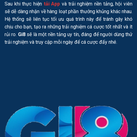
Sau khi thực hiện
tải App
và trải nghiệm nền tảng, hội viên
sẽ dễ dàng nhận về hàng loạt phần thưởng khủng khác nhau.
Hệ thống sẽ liên tục tối ưu quá trình này để tránh gây khó
chịu cho bạn, tạo ra những trải nghiệm cá cược tốt nhất và ít
rủi ro.
Gi8
sẽ là một nền tảng uy tín, đáng để người dùng thử
trải nghiệm và truy cập mỗi ngày để cá cược đấy nhé.