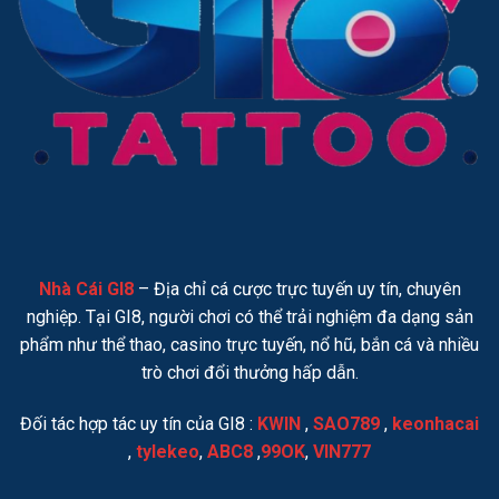
Nhà Cái GI8
– Địa chỉ cá cược trực tuyến uy tín, chuyên
nghiệp. Tại GI8, người chơi có thể trải nghiệm đa dạng sản
phẩm như thể thao, casino trực tuyến, nổ hũ, bắn cá và nhiều
trò chơi đổi thưởng hấp dẫn.
Đối tác hợp tác uy tín của GI8 :
KWIN
,
SAO789
,
keonhacai
,
tylekeo
,
ABC8
,
99OK
,
VIN777