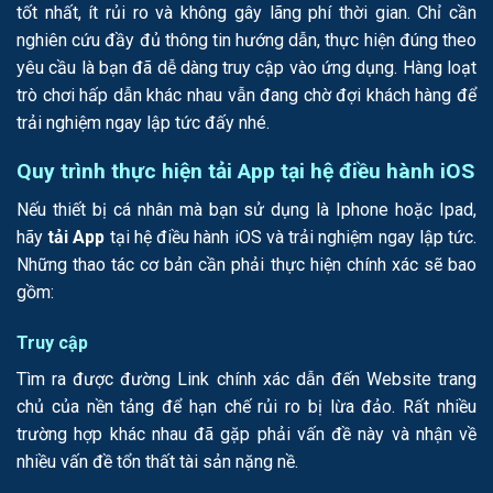
tốt nhất, ít rủi ro và không gây lãng phí thời gian. Chỉ cần
nghiên cứu đầy đủ thông tin hướng dẫn, thực hiện đúng theo
yêu cầu là bạn đã dễ dàng truy cập vào ứng dụng. Hàng loạt
trò chơi hấp dẫn khác nhau vẫn đang chờ đợi khách hàng để
trải nghiệm ngay lập tức đấy nhé.
Quy trình thực hiện tải App tại hệ điều hành iOS
Nếu thiết bị cá nhân mà bạn sử dụng là Iphone hoặc Ipad,
hãy
tải App
tại hệ điều hành iOS và trải nghiệm ngay lập tức.
Những thao tác cơ bản cần phải thực hiện chính xác sẽ bao
gồm:
Truy cập
Tìm ra được đường Link chính xác dẫn đến Website trang
chủ của nền tảng để hạn chế rủi ro bị lừa đảo. Rất nhiều
trường hợp khác nhau đã gặp phải vấn đề này và nhận về
nhiều vấn đề tổn thất tài sản nặng nề.